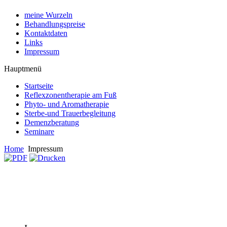
meine Wurzeln
Behandlungspreise
Kontaktdaten
Links
Impressum
Hauptmenü
Startseite
Reflexzonentherapie am Fuß
Phyto- und Aromatherapie
Sterbe-und Trauerbegleitung
Demenzberatung
Seminare
Home
Impressum